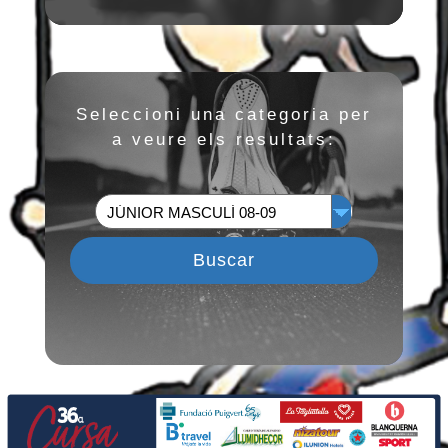
Seleccioni una categoria per
a veure els resultats: